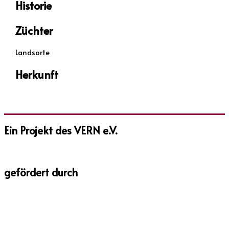
Historie
Züchter
Landsorte
Herkunft
Ein Projekt des VERN e.V.
gefördert durch