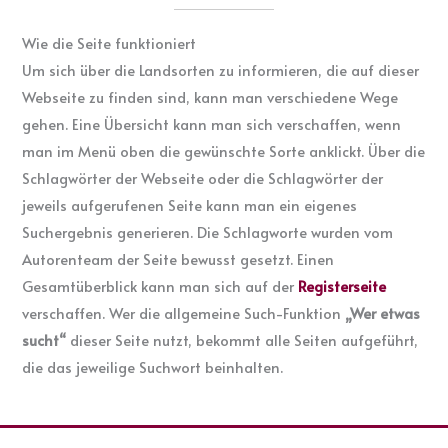
Wie die Seite funktioniert
Um sich über die Landsorten zu informieren, die auf dieser
Webseite zu finden sind, kann man verschiedene Wege
gehen. Eine Übersicht kann man sich verschaffen, wenn
man im Menü oben die gewünschte Sorte anklickt. Über die
Schlagwörter der Webseite oder die Schlagwörter der
jeweils aufgerufenen Seite kann man ein eigenes
Suchergebnis generieren. Die Schlagworte wurden vom
Autorenteam der Seite bewusst gesetzt. Einen
Gesamtüberblick kann man sich auf der
Registerseite
verschaffen. Wer die allgemeine Such-Funktion
„Wer etwas
sucht“
dieser Seite nutzt, bekommt alle Seiten aufgeführt,
die das jeweilige Suchwort beinhalten.