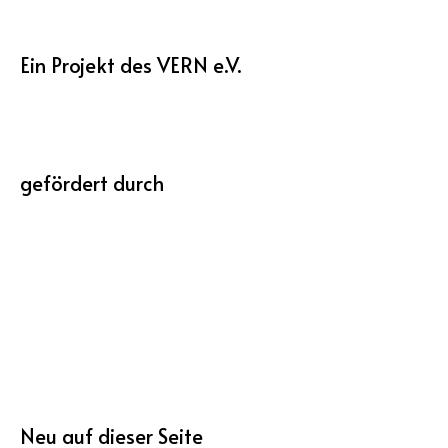
Ein Projekt des VERN e.V.
gefördert durch
Neu auf dieser Seite