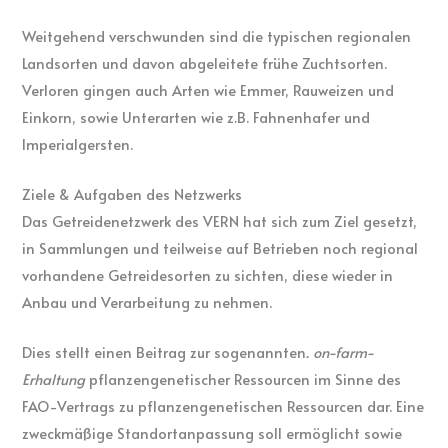
Weitgehend verschwunden sind die typischen regionalen
Landsorten und davon abgeleitete frühe Zuchtsorten.
Verloren gingen auch Arten wie Emmer, Rauweizen und
Einkorn, sowie Unterarten wie z.B. Fahnenhafer und
Imperialgersten.
Ziele & Aufgaben des Netzwerks
Das Getreidenetzwerk des VERN hat sich zum Ziel gesetzt,
in Sammlungen und teilweise auf Betrieben noch regional
vorhandene Getreidesorten zu sichten, diese wieder in
Anbau und Verarbeitung zu nehmen.
Dies stellt einen Beitrag zur sogenannten
. on-farm-
Erhaltung
pflanzengenetischer Ressourcen im Sinne des
FAO-Vertrags zu pflanzengenetischen Ressourcen dar. Eine
zweckmäßige Standortanpassung soll ermöglicht sowie