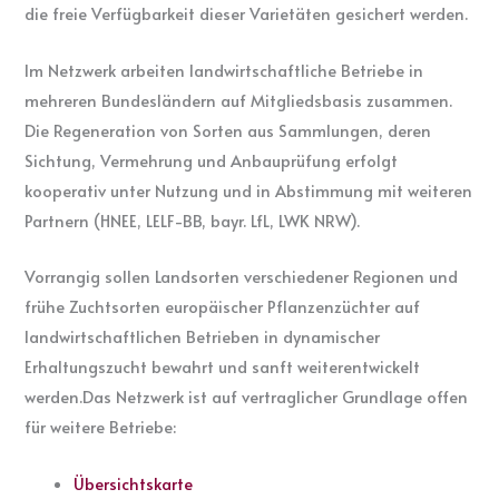
die freie Verfügbarkeit dieser Varietäten gesichert werden.
Im Netzwerk arbeiten landwirtschaftliche Betriebe in
mehreren Bundesländern auf Mitgliedsbasis zusammen.
Die Regeneration von Sorten aus Sammlungen, deren
Sichtung, Vermehrung und Anbauprüfung erfolgt
kooperativ unter Nutzung und in Abstimmung mit weiteren
Partnern (HNEE, LELF-BB, bayr. LfL, LWK NRW).
Vorrangig sollen Landsorten verschiedener Regionen und
frühe Zuchtsorten europäischer Pflanzenzüchter auf
landwirtschaftlichen Betrieben in dynamischer
Erhaltungszucht bewahrt und sanft weiterentwickelt
werden.Das Netzwerk ist auf vertraglicher Grundlage offen
für weitere Betriebe:
Übersichtskarte