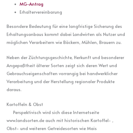
MG-Antrag
Erhaltervereinbarung
Besondere Bedeutung für eine langfristige Sicherung des
Erhaltungsanbaus kommt dabei Landwirten als Nutzer und
möglichen Verarbeitern wie Bäckern, Mühlen, Brauern zu.
Neben der Züchtungsgeschichte, Herkunft und besonderer
Angepaßtheit älterer Sorten zeigt sich deren Wert und
Gebrauchseigenschaften vorrangig bei handwerklicher
Verarbeitung und der Herstellung regionaler Produkte
daraus.
Kartoffeln & Obst
Perspektivisch wird sich diese Internetseite
www.landsorten.de auch mit historischen Kartoffel- ,
Obst- und weiteren Getreidesorten wie Mais