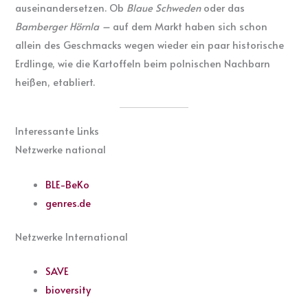
auseinandersetzen. Ob
Blaue Schweden
oder das
Bamberger Hörnla –
auf dem Markt haben sich schon
allein des Geschmacks wegen wieder ein paar historische
Erdlinge, wie die Kartoffeln beim polnischen Nachbarn
heißen, etabliert.
Interessante Links
Netzwerke national
BLE-BeKo
genres.de
Netzwerke International
SAVE
bioversity