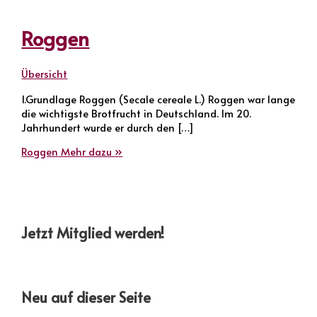
Roggen
Übersicht
1.Grundlage Roggen (Secale cereale L.) Roggen war lange
die wichtigste Brotfrucht in Deutschland. Im 20.
Jahrhundert wurde er durch den […]
Roggen
Mehr dazu »
Jetzt Mitglied werden!
Neu auf dieser Seite