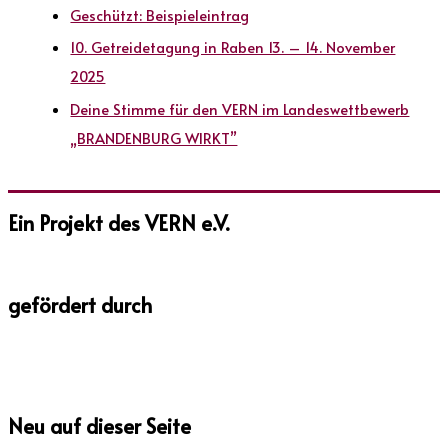
Geschützt: Beispieleintrag
10. Getreidetagung in Raben 13. – 14. November
2025
Deine Stimme für den VERN im Landeswettbewerb
„BRANDENBURG WIRKT”
Ein Projekt des VERN e.V.
gefördert durch
Neu auf dieser Seite