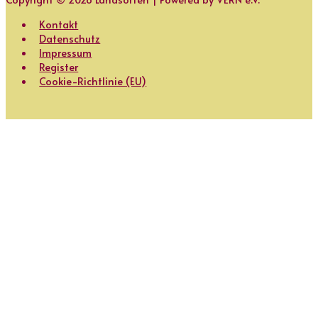
Kontakt
Datenschutz
Impressum
Register
Cookie-Richtlinie (EU)